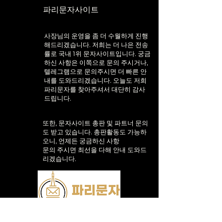
파리문자사이트
​사장님의 운영을 좀 더 수월하게 진행
해드리겠습니다. 저희는 더 나은 전송
률로 국내 1위 문자사이트입니다. 궁금
하신 사항은 이쪽으로 문의 주시거나,
텔레그램으로 문의주시면 더 빠른 안
내를 도와드리겠습니다. 오늘도 저희
파리문자를 찾아주셔서 대단히 감사
드립니다.
또한, 문자사이트 총판 및 파트너 문의
도 받고 있습니다.
총판활동도 가능하
오니, 언제든 궁금하신 사항
​문의 주시면 최선을 다해 안내 도와드
리겠습니다.