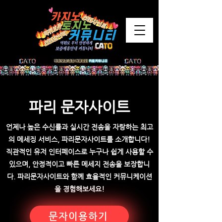
​파리 문자사이트
언제나 높은 수신률과 실시간 전송을 자랑하는 최고
의 메세징 서비스, 파리문자사이트를 소개합니다!
직관적인 유저 인터페이스로 누구나 쉽게 사용할 수
있으며, 안정적이고 빠른 메세지 전송을 보장합니
다. 파리문자사이트와 함께 효율적인 커뮤니케이션
을 경험해보세요!
문자이용하기