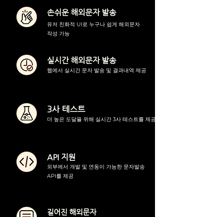
손쉬운 해외문자 발송
유저 친화적 UI로 누구나 쉽게 해외문자
작성 가능
실시간 해외문자 발송
웹에서 실시간 문자 발송 및 결과내역 제공
3사 테스트
더 높은 도달율 위해 실시간 3사 테스트를 제공
API 지원
외부에서 개발 및 연동이 가능한 문자발송
API를 제공
길어진 해외문자