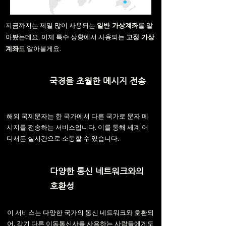
지금까지는 제일 많이 사용되는
일반 가상계좌
를 알
아봤는데요, 이제 특수 상황에서 사용되는
고정 가상
계좌
도 알아볼게요.
국경을 초월한 메시지 전송
해외 국제문자는 한 국가에서 다른 국가로 문자 메
시지를 전송하는 서비스입니다. 이를 통해 세계 어
디서든 실시간으로 소통할 수 있습니다.
다양한 통신 네트워크와의
호환성
이 서비스는 다양한 국가의 통신 네트워크와 호환되
어, 각기 다른 이동통신사를 사용하는 사람들에게도