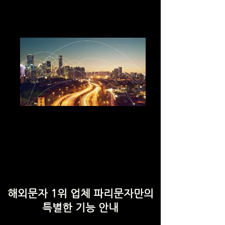
사용자 친화적인 인터페이스로 누구나 쉽게 이
용할 수 있습니다. 복잡한 절차 없이 간편하게
메세지를 보내고 관리할 수 있어 편리합니다.
안정적이고 빠른 서비스
파리문자사이트는 안정적인 서버 운영을 통해
빠르고 신뢰할 수 있는 메세징 서비스를 제공합
니다. 끊김 없는 통신으로 비즈니스와 개인용 모
두에 적합합니다.
해외문자 1위 업체 파리문자만의
특별한 기능 안내