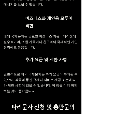
메시지를 보낼 수 있습니다.
비즈니스와 개인용 모두에
적합
해외 국제문자는 글로벌 비즈니스 커뮤니케이션에
필수적이며, 또한 가족이나 친구와의 국제적인 개인
연락에도 유용합니다.
추가 요금 및 제한 사항
일반적으로 해외 국제문자는 추가 요금이 부과될 수
있으며, 각국의 통신 규제나 서비스 제공 조건에 따
라 제한 사항이 있을 수 있습니다. 이 점을 미리 확인
하는 것이 중요합니다.
파리문자 신청 및 총판문의