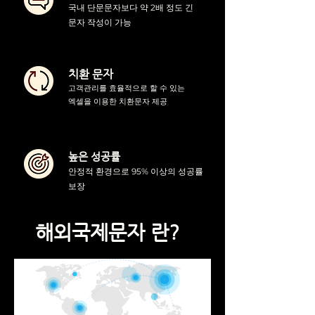
국내 단문문자보다 약 2배 정도 긴
문자 작성이 가능
치환 문자
고객관리를 효율적으로 할 수 있는
엑셀을 이용한 치환문자 제공
높은 성공률
안정적 환경으로 95% 이상의 성공률
보장
해외국제문자 란?