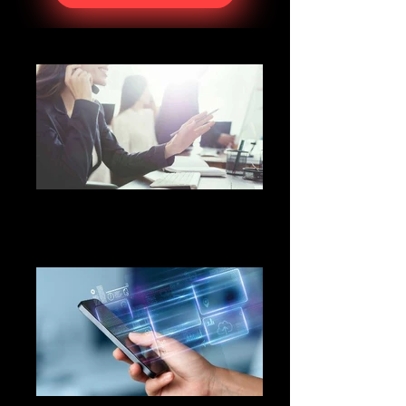
높은 수신률과 실시간 전송
파리문자사이트는 언제나 높은 수신률을 자랑
하며, 실시간으로 메세지를 전송할 수 있어 중요
한 소식을 놓치지 않고 전달할 수 있습니다.
직관적인 유저 인터페이스