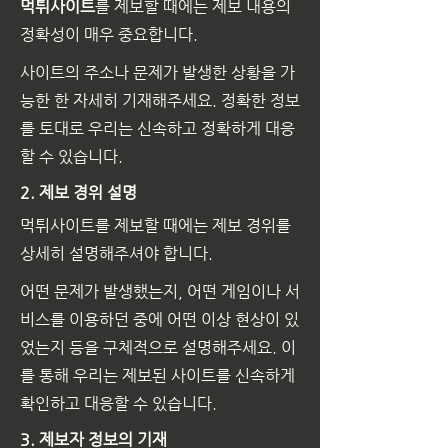
먹튀사이트
를 제보할 때에는 제보 내용의
정확성이 매우 중요합니다.
사이트의 주소나 문제가 발생한 상황을 가
능한 한 자세히 기재해주세요. 정확한 정보
를 토대로 우리는 신속하고 정확하게 대응
할 수 있습니다.
2. 제보 경위 설명
먹튀사이트를 제보할 때에는 제보 경위를
상세히 설명해주셔야 합니다.
어떤 문제가 발생했는지, 어떤 게임이나 서
비스를 이용하던 중에 어떤 이상 현상이 있
었는지 등을 구체적으로 설명해주세요. 이
를 통해 우리는 제보된 사이트를 신속하게
확인하고 대응할 수 있습니다.
3. 제보자 정보의 기재