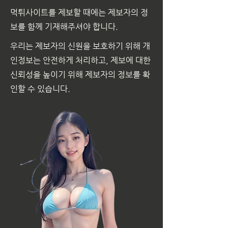
먹튀사이트를 제보할 때에는 제보자의 정
보를 함께 기재해주셔야 합니다.
우리는 제보자의 신원을 보호하기 위해 개
인정보는 안전하게 처리하고, 제보에 대한
신뢰성을 높이기 위해 제보자의 정보를 확
인할 수 있습니다.