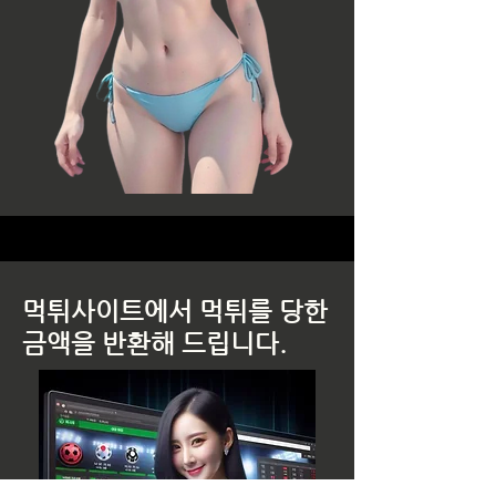
먹튀사이트에서 먹튀를 당한
금액을 반환해 드립니다.