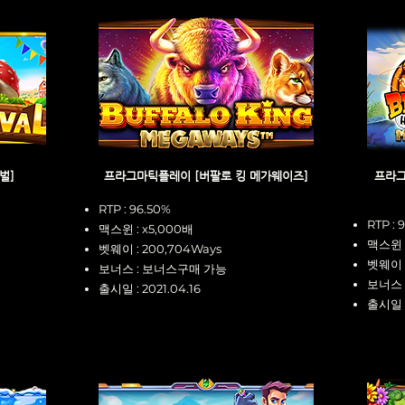
벌]
프라그마틱플레이 [버팔로 킹 메가웨이즈]
프라그
RTP : 96.50%
RTP : 
맥스윈 : x5,000배
맥스윈 :
벳웨이 : 200,704Ways
벳웨이 :
보너스 : 보너스구매 가능
보너스 
출시일 : 2021.04.16
출시일 :