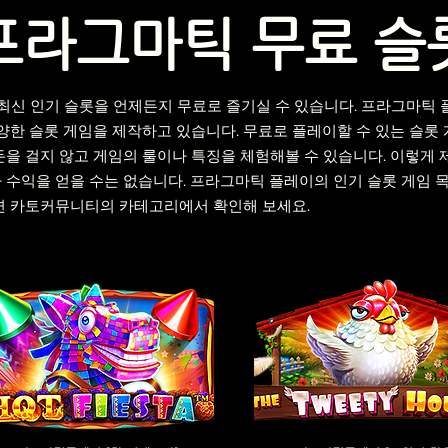
프라그마틱 무료 슬
ay) 최신 인기 슬롯을 언제든지 무료로 즐기실 수 있습니다. 프라그마
다양한 슬롯 게임을 제작하고 있습니다. 무료로 플레이할 수 있는 슬
돈을 걸지 않고 게임의 룰이나 특징을 체험해볼 수 있습니다. 이렇게
 수익을 얻을 수는 없습니다. 프라그마틱 플레이의 인기 슬롯 게임 
려면 카토커뮤니티의 카테고리에서 확인해 보세요.