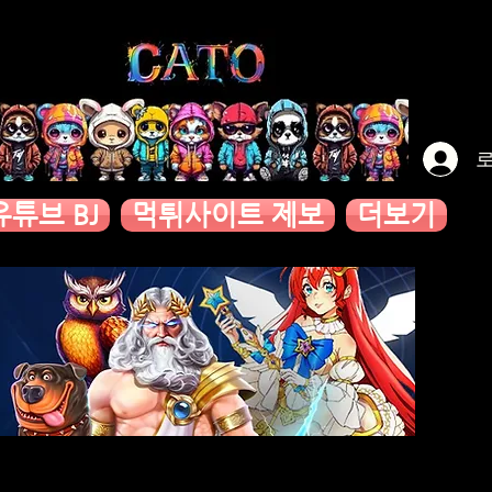
유튜브 BJ
먹튀사이트 제보
더보기