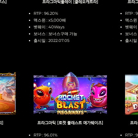
우스]
프라그마틱플레이 [클레오캐트라]
프라그
RTP : 96.20%
RTP : 
맥스윈 : x5,000배
맥스윈 :
벳웨이 : 40Ways
벳웨이 :
보너스 : 보너스구매 가능
보너스 
출시일 : 2022.07.05
출시일 :
리]
프라그마틱 [로켓 블래스트 메가웨이즈]
프라
RTP : 96.01%
RTP : 