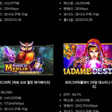
: x12,077배
맥스윈 : x5,000배
 : 234Ways
벳웨이 : 20Ways
 : 보너스구매 가능
보너스 : 보너스구매 가능
: 2023.04.18
출시일 : 2023.02.28
라그마틱 [파워 오브 멀린 메가웨이즈]
프라그마틱플레이 [마담 데스티니
즈]
: 96.08%
RTP : 95.7%
 : x40,000배
맥스윈 : x5,000배
: 117,649Ways
벳웨이 : 200,704Ways
 : 보너스구매 가능
보너스 : 보너스구매 가능