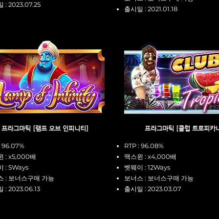
: 2023.07.25
출시일 : 2021.01.18
프라그마틱 [램프 오브 인피니티]
프라그마틱 [클럽 트로피카나
: 96.07%
RTP : 96.08%
 : x5,000배
맥스윈 : x4,000배
 : 5Ways
벳웨이 : 12Ways
 : 보너스구매 가능
보너스 : 보너스구매 가능
: 2023.06.13
출시일 : 2023.03.07