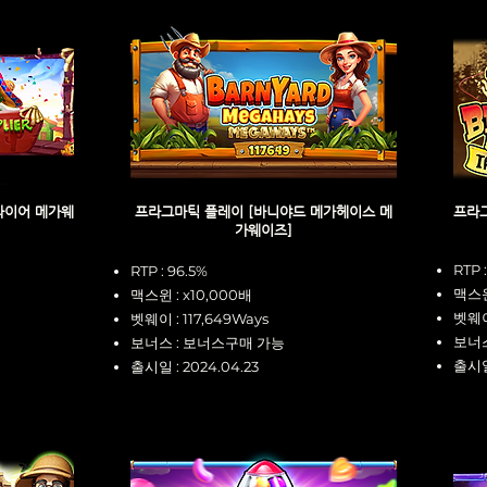
라이어 메가웨
프라그마틱 플레이 [바니야드 메가헤이스 메
프라그
가웨이즈]
RTP 
RTP : 96.5%
맥스윈
맥스윈 : x10,000배
벳웨이
벳웨이 : 117,649Ways
보너스
보너스 : 보너스구매 가능
출시일 
출시일 : 2024.04.23