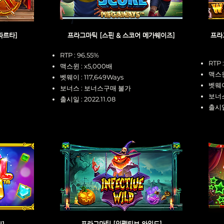
파르타]
프라그마틱 [스핀 & 스코어 메가웨이즈]
프라
RTP : 96.55%
RTP 
맥스윈 : x5,000배
맥스윈
벳웨이 : 117,649Ways
벳웨이 
보너스 : 보너스구매 불가
보너스
출시일 : 2022.11.08
출시일 
프라그마틱 [인펙티브 와일드]