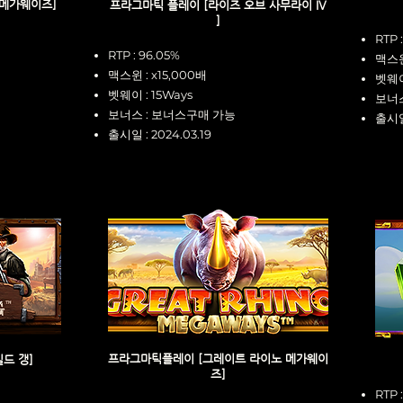
 메가웨이즈]
프라그마틱 플레이 [라이즈 오브 사무라이 IV
]
RTP 
RTP : 96.05%
맥스윈
맥스윈 : x15,000배
벳웨이
벳웨이 : 15Ways
보너스
보너스 : 보너스구매 가능
출시일 
출시일 : 2024.03.19
프라그마틱플레이 [그레이트 라이노 메가웨이
드 갱]
즈]
RTP 