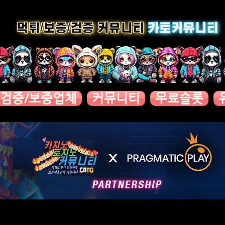
검증/보증업체
커뮤니티
무료슬롯