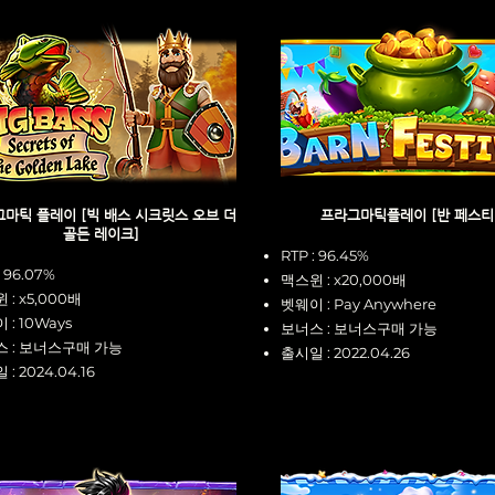
마틱 플레이 [빅 배스 시크릿스 오브 더
프라그마틱플레이 [반 페스티
골든 레이크]
RTP : 96.45%
: 96.07%
맥스윈 : x20,000배
 : x5,000배
벳웨이 : Pay Anywhere
 : 10Ways
보너스 : 보너스구매 가능
 : 보너스구매 가능
출시일 : 2022.04.26
: 2024.04.16