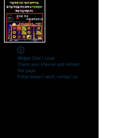
Widget Didn’t Load
Check your internet and refresh
this page.
If that doesn’t work, contact us.