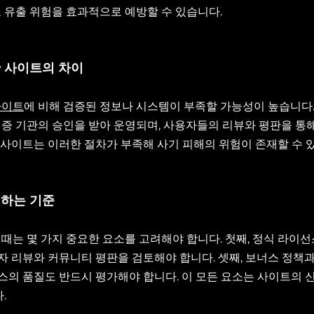
 유출 위험을 효과적으로 예방할 수 있습니다.
반 사이트의 차이
사이트
에 비해 검증된 정보나 시스템이 부족할 가능성이 높습니다.
증 기관의 승인을 받아 운영되며, 사용자들의 리뷰와 평판을 통
반 사이트는 이러한 절차가 부족해 사기 피해의 위험이 존재할 수 
택하는 기준
 때는 몇 가지 중요한 요소를 고려해야 합니다. 첫째, 정식 라이선
용자 리뷰와 커뮤니티 평판을 검토해야 합니다. 셋째, 보너스 정책
비스의 품질도 반드시 평가해야 합니다. 이 모든 요소는 사이트의 
.