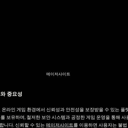
메이저사이트
의와 중요성
및 온라인 게임 환경에서 신뢰성과 안전성을 보장받을 수 있는 플랫
를 보유하며, 철저한 보안 시스템과 공정한 게임 운영을 통해 
합니다. 신뢰할 수 있는 
메이저사이트
를 이용하면 사용자는 불법