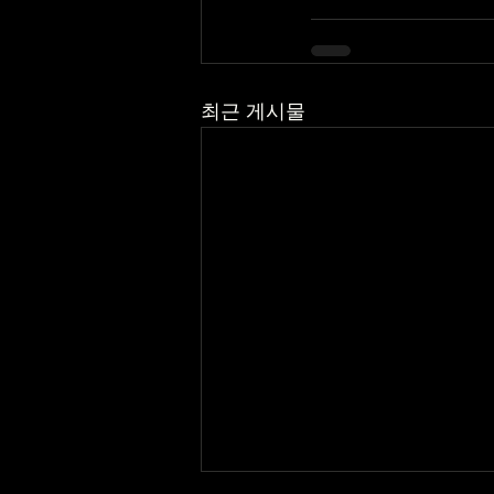
최근 게시물