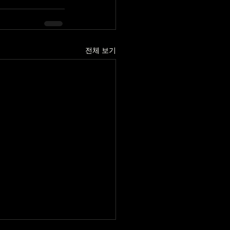
전체 보기