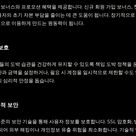
 보너스와 프로모션 혜택을 제공합니다. 신규 회원 가입 보너스, 첫
자의 초기 자본 부담을 줄이는 데 큰 도움이 됩니다. 장기적으로
으로 이용하게 만드는 원동력이 됩니다.
보호
들의 도박 습관을 건강하게 유지할 수 있도록 책임 도박 정책을 
과 금액을 설정하거나, 필요 시 계정을 일시적으로 제한할 수도 
의 심리적 안정을 돕습니다.
적 보안
수준의 보안 기술을 통해 사용자 정보를 보호합니다. SSL 암호화, 
용되어 외부 해킹이나 개인정보 유출 위험을 최소화합니다. 기술적