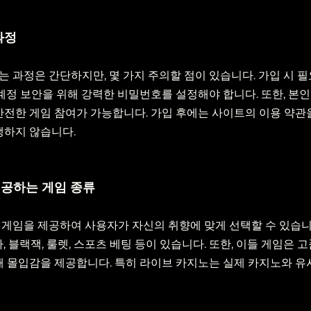
과정
는 과정은 간단하지만, 몇 가지 주의할 점이 있습니다. 가입 시 
계정 보안을 위해 강력한 비밀번호를 설정해야 합니다. 또한, 본인
안전한 게임 참여가 가능합니다. 가입 후에는 사이트의 이용 약관
생하지 않습니다.
제공하는 게임 종류
 게임을 제공하여 사용자가 자신의 취향에 맞게 선택할 수 있습니
, 블랙잭, 룰렛, 스포츠 베팅 등이 있습니다. 또한, 이들 게임은 
해 몰입감을 제공합니다. 특히 라이브 카지노는 실제 카지노와 유