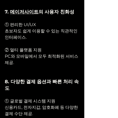
7. 
메이저사이트
의 사용자 친화성
① 편리한 UI/UX
초보자도 쉽게 이용할 수 있는 직관적인 
인터페이스.
② 멀티 플랫폼 지원
PC와 모바일에서 모두 최적화된 서비스 
제공.
8. 다양한 결제 옵션과 빠른 처리 속
도
① 글로벌 결제 시스템 지원
신용카드, 전자지갑, 암호화폐 등 다양한 
결제 수단 제공.