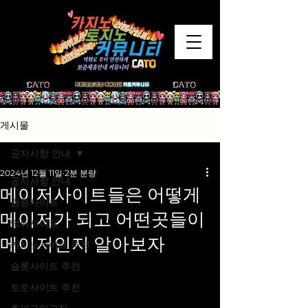
게시물
공지사항 안내
2024년 12월 11일
2분 분량
공지사항 안내
메이저사이트들은 어떻게
검증사이트
메이저가 되고 어떤곳들이
먹튀사이트
메이저인지 알아보자
카지노사이트 추천
슬롯사이트 추천
토토사이트 추천